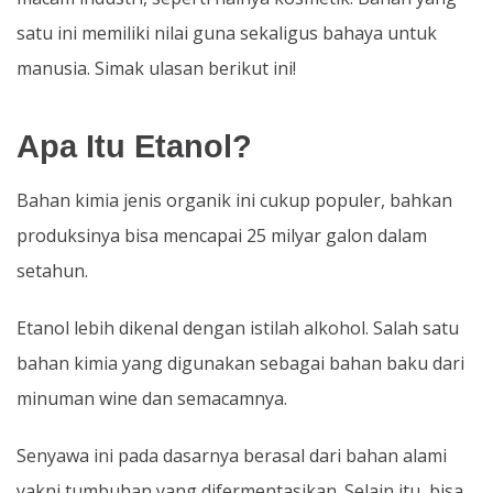
satu ini memiliki nilai guna sekaligus bahaya untuk
manusia. Simak ulasan berikut ini!
Apa Itu Etanol?
Bahan kimia jenis organik ini cukup populer, bahkan
produksinya bisa mencapai 25 milyar galon dalam
setahun.
Etanol lebih dikenal dengan istilah alkohol. Salah satu
bahan kimia yang digunakan sebagai bahan baku dari
minuman wine dan semacamnya.
Senyawa ini pada dasarnya berasal dari bahan alami
yakni tumbuhan yang difermentasikan. Selain itu, bisa