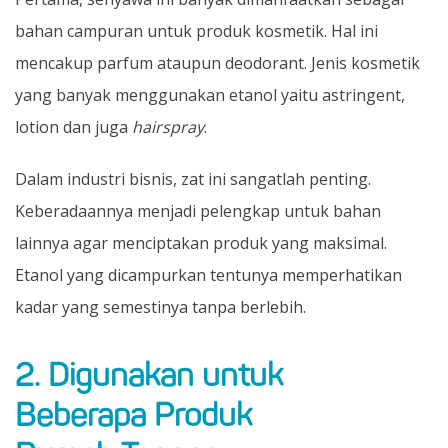
bahan campuran untuk produk kosmetik. Hal ini
mencakup parfum ataupun deodorant. Jenis kosmetik
yang banyak menggunakan etanol yaitu astringent,
lotion dan juga
hairspray
.
Dalam industri bisnis, zat ini sangatlah penting.
Keberadaannya menjadi pelengkap untuk bahan
lainnya agar menciptakan produk yang maksimal.
Etanol yang dicampurkan tentunya memperhatikan
kadar yang semestinya tanpa berlebih.
2. Digunakan untuk
Beberapa Produk