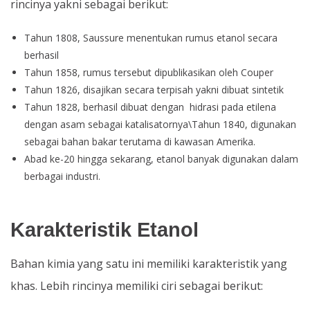
rincinya yakni sebagai berikut:
Tahun 1808, Saussure menentukan rumus etanol secara
berhasil
Tahun 1858, rumus tersebut dipublikasikan oleh Couper
Tahun 1826, disajikan secara terpisah yakni dibuat sintetik
Tahun 1828, berhasil dibuat dengan hidrasi pada etilena
dengan asam sebagai katalisatornya\Tahun 1840, digunakan
sebagai bahan bakar terutama di kawasan Amerika.
Abad ke-20 hingga sekarang, etanol banyak digunakan dalam
berbagai industri.
Karakteristik Etanol
Bahan kimia yang satu ini memiliki karakteristik yang
khas. Lebih rincinya memiliki ciri sebagai berikut: