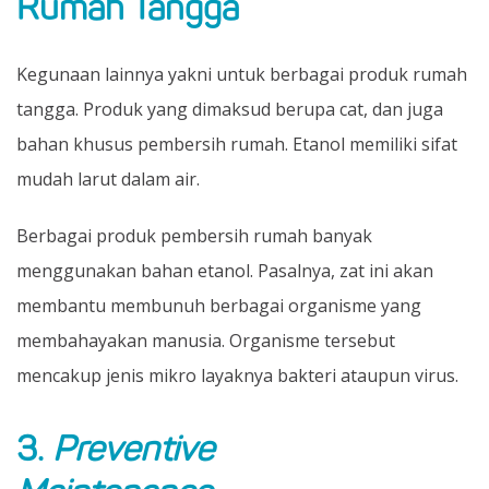
Rumah Tangga
Kegunaan lainnya yakni untuk berbagai produk rumah
tangga. Produk yang dimaksud berupa cat, dan juga
bahan khusus pembersih rumah. Etanol memiliki sifat
mudah larut dalam air.
Berbagai produk pembersih rumah banyak
menggunakan bahan etanol. Pasalnya, zat ini akan
membantu membunuh berbagai organisme yang
membahayakan manusia. Organisme tersebut
mencakup jenis mikro layaknya bakteri ataupun virus.
3.
Preventive