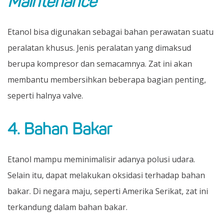
Maintenance
Etanol bisa digunakan sebagai bahan perawatan suatu
peralatan khusus. Jenis peralatan yang dimaksud
berupa kompresor dan semacamnya. Zat ini akan
membantu membersihkan beberapa bagian penting,
seperti halnya valve.
4. Bahan Bakar
Etanol mampu meminimalisir adanya polusi udara.
Selain itu, dapat melakukan oksidasi terhadap bahan
bakar. Di negara maju, seperti Amerika Serikat, zat ini
terkandung dalam bahan bakar.