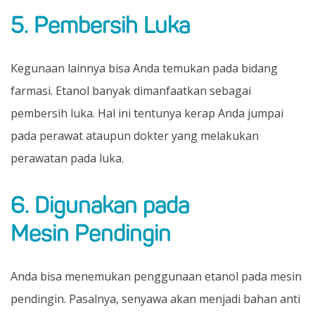
5. Pembersih Luka
Kegunaan lainnya bisa Anda temukan pada bidang
farmasi. Etanol banyak dimanfaatkan sebagai
pembersih luka. Hal ini tentunya kerap Anda jumpai
pada perawat ataupun dokter yang melakukan
perawatan pada luka.
6. Digunakan pada
Mesin Pendingin
Anda bisa menemukan penggunaan etanol pada mesin
pendingin. Pasalnya, senyawa akan menjadi bahan anti