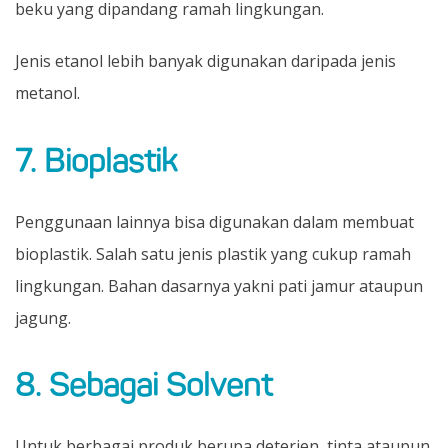
beku yang dipandang ramah lingkungan.
Jenis etanol lebih banyak digunakan daripada jenis
metanol.
7. Bioplastik
Penggunaan lainnya bisa digunakan dalam membuat
bioplastik. Salah satu jenis plastik yang cukup ramah
lingkungan. Bahan dasarnya yakni pati jamur ataupun
jagung.
8. Sebagai Solvent
Untuk berbagai produk berupa deterjen, tinta ataupun