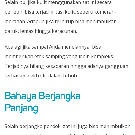
Selain itu, jika kulit menggunakan zat ini secara
berlebih bisa terjadi iritasi kulit, seperti kemerah-
merahan. Adapun jika terhirup bisa menimbulkan
batuk, lemas hingga keracunan.
Apalagi jika sampai Anda menelannya, bisa
memberikan efek samping yang lebih kompleks.
Terjadinya hilang kesadaran hingga adanya gangguan
terhadap elektrolit dalam tubuh.
Bahaya Berjangka
Panjang
Selain berjangka pendek, zat ini juga bisa menimbulkan