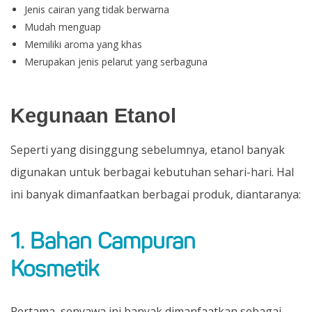
Jenis cairan yang tidak berwarna
Mudah menguap
Memiliki aroma yang khas
Merupakan jenis pelarut yang serbaguna
Kegunaan Etanol
Seperti yang disinggung sebelumnya, etanol banyak
digunakan untuk berbagai kebutuhan sehari-hari. Hal
ini banyak dimanfaatkan berbagai produk, diantaranya:
1. Bahan Campuran
Kosmetik
Pertama, senyawa ini banyak dimanfaatkan sebagai