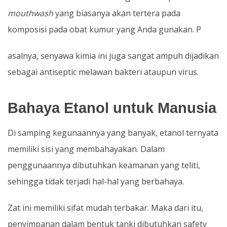
mouthwash
yang biasanya
akan tertera pada
komposisi pada obat kumur yang Anda gunakan. P
asalnya, senyawa kimia ini juga sangat ampuh dijadikan
sebagai antiseptic melawan bakteri ataupun virus.
Bahaya Etanol untuk Manusia
Di samping kegunaannya yang banyak, etanol ternyata
memiliki sisi yang membahayakan. Dalam
penggunaannya dibutuhkan keamanan yang teliti,
sehingga tidak terjadi hal-hal yang berbahaya.
Zat ini memiliki sifat mudah terbakar. Maka dari itu,
penyimpanan dalam bentuk tanki dibutuhkan safety