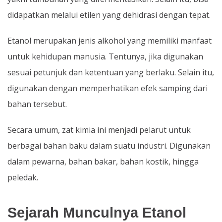
didapatkan melalui etilen yang dehidrasi dengan tepat.
Etanol merupakan jenis alkohol yang memiliki manfaat
untuk kehidupan manusia. Tentunya, jika digunakan
sesuai petunjuk dan ketentuan yang berlaku. Selain itu,
digunakan dengan memperhatikan efek samping dari
bahan tersebut.
Secara umum, zat kimia ini menjadi pelarut untuk
berbagai bahan baku dalam suatu industri. Digunakan
dalam pewarna, bahan bakar, bahan kostik, hingga
peledak.
Sejarah Munculnya Etanol