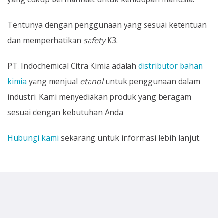
Tentunya dengan penggunaan yang sesuai ketentuan
dan memperhatikan
safety
K3.
PT. Indochemical Citra Kimia adalah
distributor bahan
kimia
yang menjual
etanol
untuk penggunaan dalam
industri. Kami menyediakan produk yang beragam
sesuai dengan kebutuhan Anda
Hubungi kami
sekarang untuk informasi lebih lanjut.