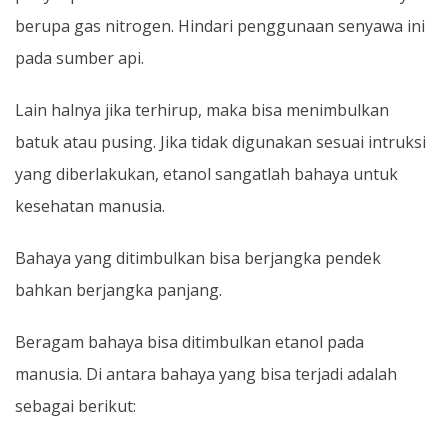
berupa gas nitrogen. Hindari penggunaan senyawa ini
pada sumber api.
Lain halnya jika terhirup, maka bisa menimbulkan
batuk atau pusing. Jika tidak digunakan sesuai intruksi
yang diberlakukan, etanol sangatlah bahaya untuk
kesehatan manusia.
Bahaya yang ditimbulkan bisa berjangka pendek
bahkan berjangka panjang.
Beragam bahaya bisa ditimbulkan etanol pada
manusia. Di antara bahaya yang bisa terjadi adalah
sebagai berikut: