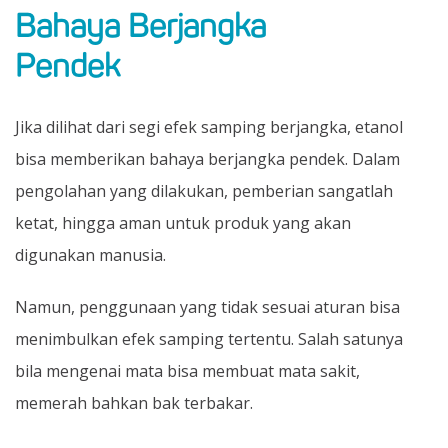
Bahaya Berjangka
Pendek
Jika dilihat dari segi efek samping berjangka, etanol
bisa memberikan bahaya berjangka pendek. Dalam
pengolahan yang dilakukan, pemberian sangatlah
ketat, hingga aman untuk produk yang akan
digunakan manusia.
Namun, penggunaan yang tidak sesuai aturan bisa
menimbulkan efek samping tertentu. Salah satunya
bila mengenai mata bisa membuat mata sakit,
memerah bahkan bak terbakar.