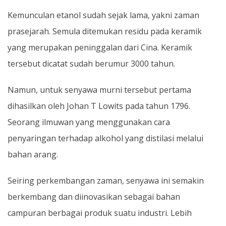
Kemunculan etanol sudah sejak lama, yakni zaman
prasejarah. Semula ditemukan residu pada keramik
yang merupakan peninggalan dari Cina. Keramik
tersebut dicatat sudah berumur 3000 tahun.
Namun, untuk senyawa murni tersebut pertama
dihasilkan oleh Johan T Lowits pada tahun 1796.
Seorang ilmuwan yang menggunakan cara
penyaringan terhadap alkohol yang distilasi melalui
bahan arang.
Seiring perkembangan zaman, senyawa ini semakin
berkembang dan diinovasikan sebagai bahan
campuran berbagai produk suatu industri. Lebih