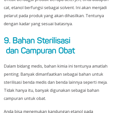
cat, etanol berfungsi sebagai solvent. Ini akan menjadi
pelarut pada produk yang akan dihasilkan. Tentunya
dengan kadar yang sesuai batasnya.
9. Bahan Sterilisasi
dan Campuran Obat
Dalam bidang medis, bahan kimia ini tentunya amatlah
penting. Banyak dimanfaatkan sebagai bahan untuk
sterilisasi benda medis dan benda lainnya seperti meja.
Tidak hanya itu, banyak digunakan sebagai bahan
campuran untuk obat.
Anda bisa menemukan kandungan etanol pada