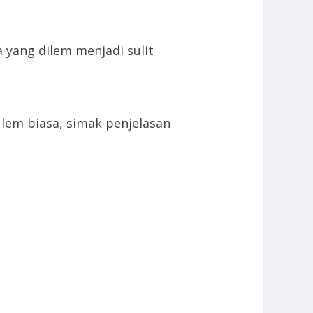
 yang dilem menjadi sulit
lem biasa, simak penjelasan