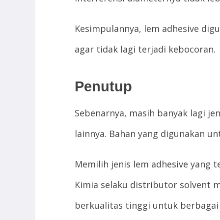
Kesimpulannya, lem adhesive dig
agar tidak lagi terjadi kebocoran.
Penutup
Sebenarnya, masih banyak lagi jen
lainnya. Bahan yang digunakan u
Memilih jenis lem adhesive yang 
Kimia selaku distributor solvent
berkualitas tinggi untuk berbaga