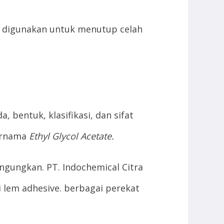
 digunakan untuk menutup celah
 bentuk, klasifikasi, dan sifat
bernama
Ethyl Glycol Acetate.
ngungkan. PT. Indochemical Citra
 lem adhesive. berbagai perekat