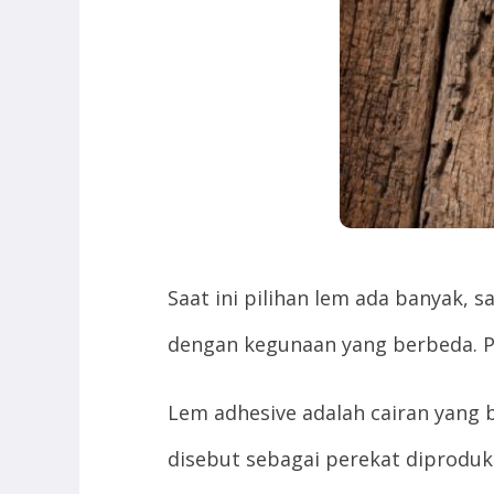
Saat ini pilihan lem ada banyak, 
dengan kegunaan yang berbeda. Pelaj
Lem adhesive adalah cairan yang
disebut sebagai perekat diprod