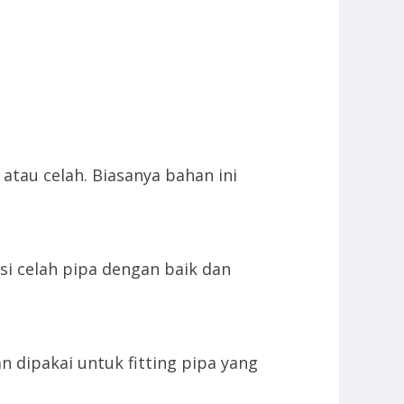
atau celah. Biasanya bahan ini
isi celah pipa dengan baik dan
an dipakai untuk fitting pipa yang