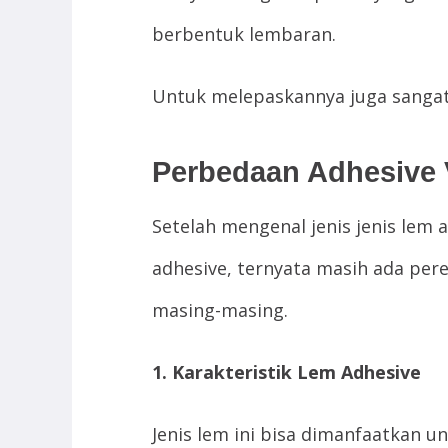
berbentuk lembaran.
Untuk melepaskannya juga sangat
Perbedaan Adhesive 
Setelah mengenal jenis jenis lem
adhesive, ternyata masih ada perek
masing-masing.
1. Karakteristik Lem Adhesive
Jenis lem ini bisa dimanfaatkan 