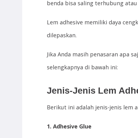
benda bisa saling terhubung atau 
Lem adhesive memiliki daya cengk
dilepaskan.
Jika Anda masih penasaran apa sa
selengkapnya di bawah ini:
Jenis-Jenis Lem Adh
Berikut ini adalah jenis-jenis lem 
1. Adhesive Glue