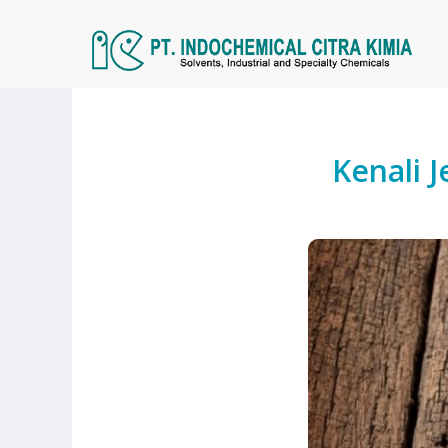
Kenali 