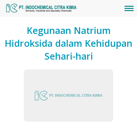
Kegunaan Natrium
Hidroksida dalam Kehidupan
Sehari-hari