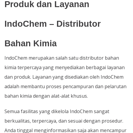
Produk dan Layanan
IndoChem – Distributor
Bahan Kimia
IndoChem merupakan salah satu distributor bahan
kimia terpercaya yang menyediakan berbagai layanan
dan produk. Layanan yang disediakan oleh IndoChem
adalah membantu proses pencampuran dan pelarutan
bahan kimia dengan alat-alat khusus.
Semua fasilitas yang dikelola IndoChem sangat
berkualitas, terpercaya, dan sesuai dengan prosedur.
Anda tinggal menginformasikan saja akan mencampur