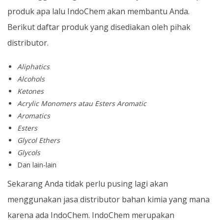
produk apa lalu IndoChem akan membantu Anda.
Berikut daftar produk yang disediakan oleh pihak
distributor.
Aliphatics
Alcohols
Ketones
Acrylic Monomers atau Esters Aromatic
Aromatics
Esters
Glycol Ethers
Glycols
Dan lain-lain
Sekarang Anda tidak perlu pusing lagi akan
menggunakan jasa distributor bahan kimia yang mana
karena ada IndoChem. IndoChem merupakan