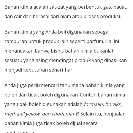
Bahan kimia adalah zat-zat yang berbentuk gas, padat,
dan cair dan berasal dari alam atau proses produksi.
Bahan kimia yang Anda beli digunakan sebagai
campuran untuk produk lain seperti parfum. Hal ini
menandakan bahwa bisnis bahan kimia bukanlah
sesuatu yang asing mengingat produk yang dihasilkan
menjadi kebutuhan sehari-hari.
Anda juga perlu mencari tahu mana bahan kimia yang
boleh dan tidak boleh digunakan. Contoh bahan kimia
yang tidak boleh digunakan adalah
formalin, boraks,
methanil yellow, dan rhodamin-B
. Selain itu, penjualan
bahan kimia juga tidak boleh dijual secara
sembarangan.