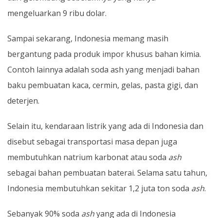
mengeluarkan 9 ribu dolar.
Sampai sekarang, Indonesia memang masih
bergantung pada produk impor khusus bahan kimia.
Contoh lainnya adalah soda ash yang menjadi bahan
baku pembuatan kaca, cermin, gelas, pasta gigi, dan
deterjen.
Selain itu, kendaraan listrik yang ada di Indonesia dan
disebut sebagai transportasi masa depan juga
membutuhkan natrium karbonat atau soda
ash
sebagai bahan pembuatan baterai. Selama satu tahun,
Indonesia membutuhkan sekitar 1,2 juta ton soda
ash
.
Sebanyak 90% soda
ash
yang ada di Indonesia