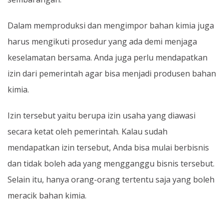
Dalam memproduksi dan mengimpor bahan kimia juga
harus mengikuti prosedur yang ada demi menjaga
keselamatan bersama. Anda juga perlu mendapatkan
izin dari pemerintah agar bisa menjadi produsen bahan
kimia.
Izin tersebut yaitu berupa izin usaha yang diawasi
secara ketat oleh pemerintah. Kalau sudah
mendapatkan izin tersebut, Anda bisa mulai berbisnis
dan tidak boleh ada yang mengganggu bisnis tersebut.
Selain itu, hanya orang-orang tertentu saja yang boleh
meracik bahan kimia.