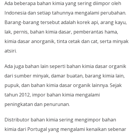
Ada beberapa bahan kimia yang sering diimpor oleh
Indonesia dan setiap tahunnya mengalami perubahan.
Barang-barang tersebut adalah korek api, arang kayu,
lak, pernis, bahan kimia dasar, pemberantas hama,
kimia dasar anorganik, tinta cetak dan cat, serta minyak
atsiri.
Ada juga bahan lain seperti bahan kimia dasar organik
dari sumber minyak, damar buatan, barang kimia lain,
pupuk, dan bahan kimia dasar organik lainnya. Sejak
tahun 2012, impor bahan kimia mengalami
peningkatan dan penurunan.
Distributor bahan kimia sering mengimpor bahan
kimia dari Portugal yang mengalami kenaikan sebenar