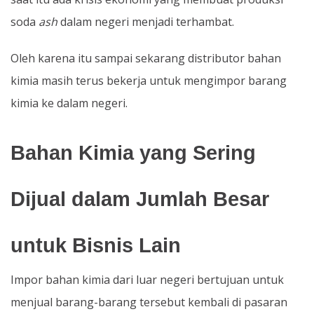
soda
ash
dalam negeri menjadi terhambat.
Oleh karena itu sampai sekarang distributor bahan
kimia masih terus bekerja untuk mengimpor barang
kimia ke dalam negeri.
Bahan Kimia yang Sering
Dijual dalam Jumlah Besar
untuk Bisnis Lain
Impor bahan kimia dari luar negeri bertujuan untuk
menjual barang-barang tersebut kembali di pasaran