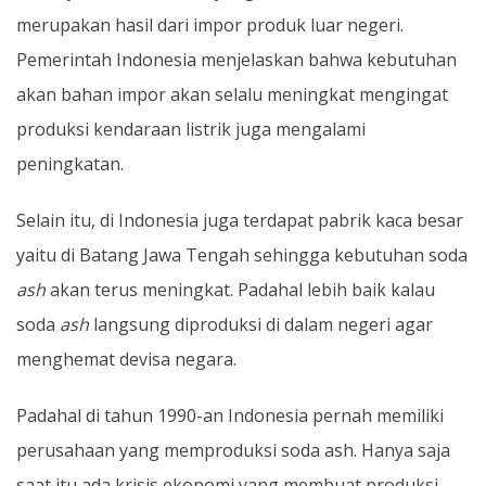
merupakan hasil dari impor produk luar negeri.
Pemerintah Indonesia menjelaskan bahwa kebutuhan
akan bahan impor akan selalu meningkat mengingat
produksi kendaraan listrik juga mengalami
peningkatan.
Selain itu, di Indonesia juga terdapat pabrik kaca besar
yaitu di Batang Jawa Tengah sehingga kebutuhan soda
ash
akan terus meningkat. Padahal lebih baik kalau
soda
ash
langsung diproduksi di dalam negeri agar
menghemat devisa negara.
Padahal di tahun 1990-an Indonesia pernah memiliki
perusahaan yang memproduksi soda ash. Hanya saja
saat itu ada krisis ekonomi yang membuat produksi