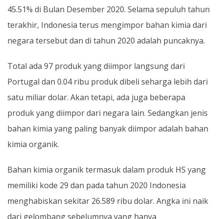
45.51% di Bulan Desember 2020. Selama sepuluh tahun
terakhir, Indonesia terus mengimpor bahan kimia dari
negara tersebut dan di tahun 2020 adalah puncaknya.
Total ada 97 produk yang diimpor langsung dari
Portugal dan 0.04 ribu produk dibeli seharga lebih dari
satu miliar dolar. Akan tetapi, ada juga beberapa
produk yang diimpor dari negara lain. Sedangkan jenis
bahan kimia yang paling banyak diimpor adalah bahan
kimia organik.
Bahan kimia organik termasuk dalam produk HS yang
memiliki kode 29 dan pada tahun 2020 Indonesia
menghabiskan sekitar 26.589 ribu dolar. Angka ini naik
dari gelombang sebelumnya yang hanya