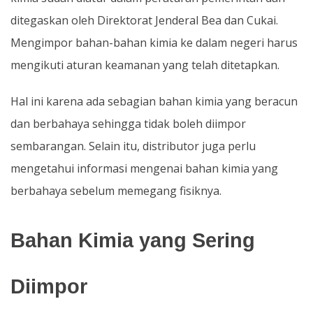
ditegaskan oleh Direktorat Jenderal Bea dan Cukai.
Mengimpor bahan-bahan kimia ke dalam negeri harus
mengikuti aturan keamanan yang telah ditetapkan.
Hal ini karena ada sebagian bahan kimia yang beracun
dan berbahaya sehingga tidak boleh diimpor
sembarangan. Selain itu, distributor juga perlu
mengetahui informasi mengenai bahan kimia yang
berbahaya sebelum memegang fisiknya.
Bahan Kimia yang Sering
Diimpor