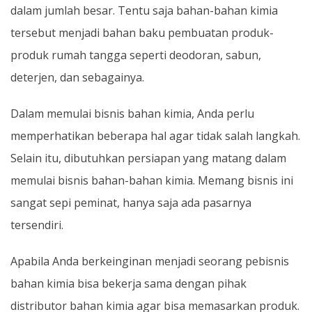
dalam jumlah besar. Tentu saja bahan-bahan kimia
tersebut menjadi bahan baku pembuatan produk-
produk rumah tangga seperti deodoran, sabun,
deterjen, dan sebagainya.
Dalam memulai bisnis bahan kimia, Anda perlu
memperhatikan beberapa hal agar tidak salah langkah.
Selain itu, dibutuhkan persiapan yang matang dalam
memulai bisnis bahan-bahan kimia. Memang bisnis ini
sangat sepi peminat, hanya saja ada pasarnya
tersendiri.
Apabila Anda berkeinginan menjadi seorang pebisnis
bahan kimia bisa bekerja sama dengan pihak
distributor bahan kimia agar bisa memasarkan produk.